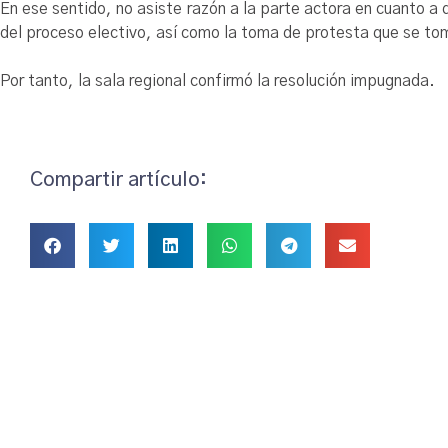
En ese sentido, no asiste razón a la parte actora en cuanto a q
del proceso electivo, así como la toma de protesta que se to
Por tanto, la sala regional confirmó la resolución impugnada.
Compartir artículo: