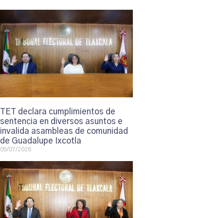
TET declara cumplimientos de
sentencia en diversos asuntos e
invalida asambleas de comunidad
de Guadalupe Ixcotla
09/07/2026