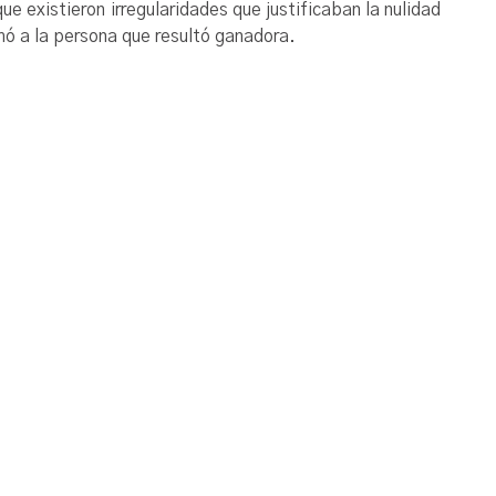
ue existieron irregularidades que justificaban la nulidad
mó a la persona que resultó ganadora.