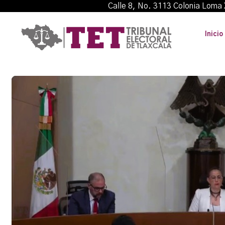
Calle 8, No. 3113 Colonia L
Inicio