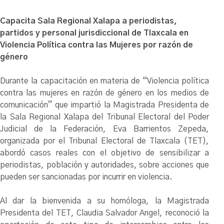
Capacita Sala Regional Xalapa a periodistas,
partidos y personal jurisdiccional de Tlaxcala en
Violencia Política contra las Mujeres por razón de
género
Durante la capacitación en materia de “Violencia política
contra las mujeres en razón de género en los medios de
comunicación” que impartió la Magistrada Presidenta de
la Sala Regional Xalapa del Tribunal Electoral del Poder
Judicial de la Federación, Eva Barrientos Zepeda,
organizada por el Tribunal Electoral de Tlaxcala (TET),
abordó casos reales con el objetivo de sensibilizar a
periodistas, población y autoridades, sobre acciones que
pueden ser sancionadas por incurrir en violencia.
Al dar la bienvenida a su homóloga, la Magistrada
Presidenta del TET, Claudia Salvador Angel, reconoció la