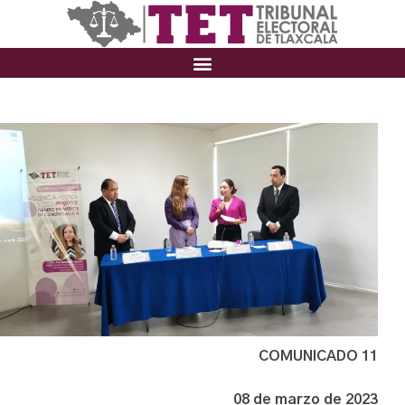
COMUNICADO 11
08 de marzo de 2023