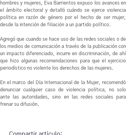
hombres y mujeres, Eva Barrientos expuso los avances en
el ámbito electoral y detalló cuándo se ejerce violencia
política en razón de género por el hecho de ser mujer,
desde la intención de filiación a un partido político.
Agregó que cuando se hace uso de las redes sociales o de
los medios de comunicación a través de la publicación con
un impacto diferenciado, incurre en discriminación, de ahí
que hizo algunas recomendaciones para que el ejercicio
periodístico no violente los derechos de las mujeres.
En el marco del Día Internacional de la Mujer, recomendó
denunciar cualquier caso de violencia política, no solo
ante las autoridades, sino en las redes sociales para
frenar su difusión.
Compartir artículo: