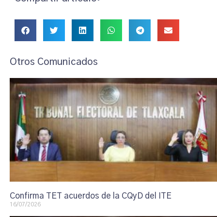
Otros Comunicados
Confirma TET acuerdos de la CQyD del ITE
16/07/2026