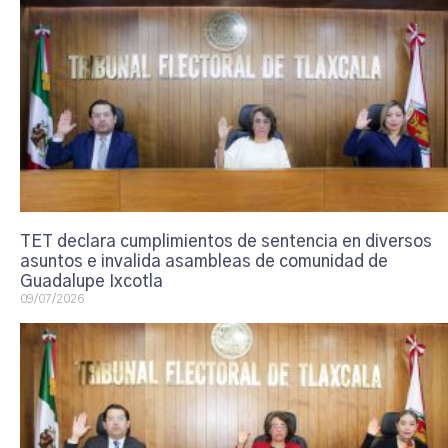
TET declara cumplimientos de sentencia en diversos
asuntos e invalida asambleas de comunidad de
Guadalupe Ixcotla
09/07/2026