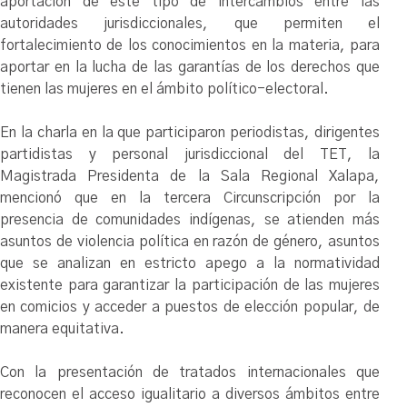
aportación de este tipo de intercambios entre las
autoridades jurisdiccionales, que permiten el
fortalecimiento de los conocimientos en la materia, para
aportar en la lucha de las garantías de los derechos que
tienen las mujeres en el ámbito político-electoral.
En la charla en la que participaron periodistas, dirigentes
partidistas y personal jurisdiccional del TET, la
Magistrada Presidenta de la Sala Regional Xalapa,
mencionó que en la tercera Circunscripción por la
presencia de comunidades indígenas, se atienden más
asuntos de violencia política en razón de género, asuntos
que se analizan en estricto apego a la normatividad
existente para garantizar la participación de las mujeres
en comicios y acceder a puestos de elección popular, de
manera equitativa.
Con la presentación de tratados internacionales que
reconocen el acceso igualitario a diversos ámbitos entre