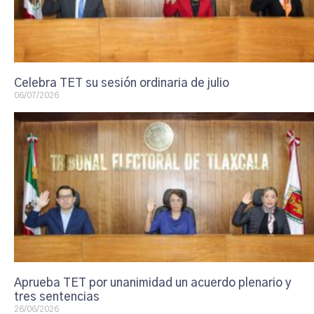
Celebra TET su sesión ordinaria de julio
06/07/2026
Aprueba TET por unanimidad un acuerdo plenario y
tres sentencias
26/06/2026