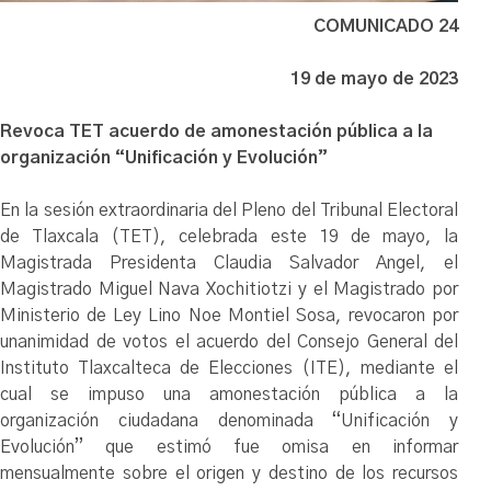
COMUNICADO 24
19 de mayo de 2023
Revoca TET acuerdo de amonestación pública a la
organización “Unificación y Evolución”
En la sesión extraordinaria del Pleno del Tribunal Electoral
de Tlaxcala (TET), celebrada este 19 de mayo, la
Magistrada Presidenta Claudia Salvador Angel, el
Magistrado Miguel Nava Xochitiotzi y el Magistrado por
Ministerio de Ley Lino Noe Montiel Sosa, revocaron por
unanimidad de votos el acuerdo del Consejo General del
Instituto Tlaxcalteca de Elecciones (ITE), mediante el
cual se impuso una amonestación pública a la
organización ciudadana denominada “Unificación y
Evolución” que estimó fue omisa en informar
mensualmente sobre el origen y destino de los recursos