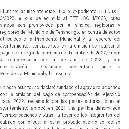
El último asunto atendido fue el expediente TET-JDC-
3/2023, el cual se acumuló al TET-JDC-4/2023, pues
ambos son promovidos por el síndico, regidoras y
regidores del Municipio de Tenancingo, en contra de actos
atribuidos a la Presidenta Municipal y la Tesorera del
ayuntamiento, consistentes en la omisión de realizar el
pago de la segunda quincena de diciembre de 2022, cubrir
la compensación de fin de año de 2022, y dar
contestación a solicitudes presentadas ante la
Presidenta Municipal y la Tesorera.
En este asunto, se declaró fundado el agravio relacionado
con la omisión del pago de compensación del ejercicio
fiscal 2022, reclamado por las partes actoras, pues el
ayuntamiento aprobó en 2021 una partida denominada
“compensaciones y otras” a favor de los integrantes del
cabildo por lo que, al estar probado que no se realizó
dicho pago, resultó fundado el agravio y, por tanto, se