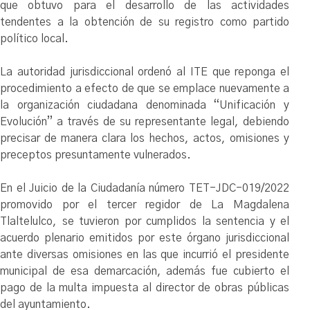
que obtuvo para el desarrollo de las actividades
tendentes a la obtención de su registro como partido
político local.
La autoridad jurisdiccional ordenó al ITE que reponga el
procedimiento a efecto de que se emplace nuevamente a
la organización ciudadana denominada “Unificación y
Evolución” a través de su representante legal, debiendo
precisar de manera clara los hechos, actos, omisiones y
preceptos presuntamente vulnerados.
En el Juicio de la Ciudadanía número TET-JDC-019/2022
promovido por el tercer regidor de La Magdalena
Tlaltelulco, se tuvieron por cumplidos la sentencia y el
acuerdo plenario emitidos por este órgano jurisdiccional
ante diversas omisiones en las que incurrió el presidente
municipal de esa demarcación, además fue cubierto el
pago de la multa impuesta al director de obras públicas
del ayuntamiento.