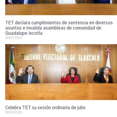
TET declara cumplimientos de sentencia en diversos
asuntos e invalida asambleas de comunidad de
Guadalupe Ixcotla
09/07/2026
Celebra TET su sesión ordinaria de julio
06/07/2026