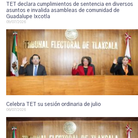
TET declara cumplimientos de sentencia en diversos
asuntos e invalida asambleas de comunidad de
Guadalupe Ixcotla
09/07/2026
Celebra TET su sesión ordinaria de julio
06/07/2026