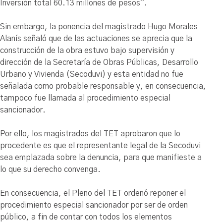
Inversión total 60.13 millones de pesos”.
Sin embargo, la ponencia del magistrado Hugo Morales
Alanís señaló que de las actuaciones se aprecia que la
construcción de la obra estuvo bajo supervisión y
dirección de la Secretaría de Obras Públicas, Desarrollo
Urbano y Vivienda (Secoduvi) y esta entidad no fue
señalada como probable responsable y, en consecuencia,
tampoco fue llamada al procedimiento especial
sancionador.
Por ello, los magistrados del TET aprobaron que lo
procedente es que el representante legal de la Secoduvi
sea emplazada sobre la denuncia, para que manifieste a
lo que su derecho convenga.
En consecuencia, el Pleno del TET ordenó reponer el
procedimiento especial sancionador por ser de orden
público, a fin de contar con todos los elementos