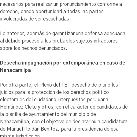
necesarios para realizar un pronunciamiento conforme a
derecho, dando oportunidad a todas las partes
involucradas de ser escuchadas.
Lo anterior, además de garantizar una defensa adecuada
al debido proceso a los probables sujetos infractores
sobre los hechos denunciados.
Desecha impugnación por extemporánea en caso de
Nanacamilpa
Por otra parte, el Pleno del TET desechó de plano los
juicios para la protección de los derechos político-
electorales del ciudadano interpuestos por Juana
Hernández Cleto y otros, con el carácter de candidatos de
la planilla de ayuntamiento del municipio de
Nanacamilpa, con el objetivo de declarar nula candidatura
de Manuel Roldán Benítez, para la presidencia de esa
misma jurisdicción.