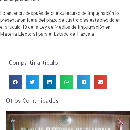
Lo anterior, después de que su recurso de impugnación lo
presentaron fuera del plazo de cuatro días establecido en
el artículo 19 de la Ley de Medios de Impugnación en
Materia Electoral para el Estado de Tlaxcala.
Compartir artículo:
Otros Comunicados