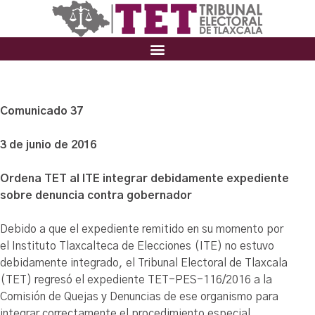
Comunicado 37
3 de junio de 2016
Ordena TET al ITE integrar debidamente expediente
sobre denuncia contra gobernador
Debido a que el expediente remitido en su momento por
el Instituto Tlaxcalteca de Elecciones (ITE) no estuvo
debidamente integrado, el Tribunal Electoral de Tlaxcala
(TET) regresó el expediente TET-PES-116/2016 a la
Comisión de Quejas y Denuncias de ese organismo para
integrar correctamente el procedimiento especial