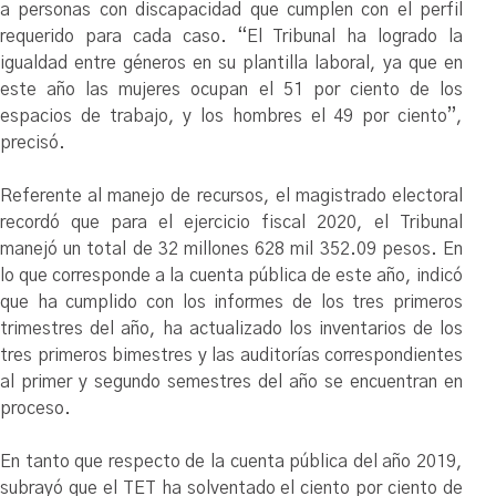
a personas con discapacidad que cumplen con el perfil
requerido para cada caso. “El Tribunal ha logrado la
igualdad entre géneros en su plantilla laboral, ya que en
este año las mujeres ocupan el 51 por ciento de los
espacios de trabajo, y los hombres el 49 por ciento”,
precisó.
Referente al manejo de recursos, el magistrado electoral
recordó que para el ejercicio fiscal 2020, el Tribunal
manejó un total de 32 millones 628 mil 352.09 pesos. En
lo que corresponde a la cuenta pública de este año, indicó
que ha cumplido con los informes de los tres primeros
trimestres del año, ha actualizado los inventarios de los
tres primeros bimestres y las auditorías correspondientes
al primer y segundo semestres del año se encuentran en
proceso.
En tanto que respecto de la cuenta pública del año 2019,
subrayó que el TET ha solventado el ciento por ciento de