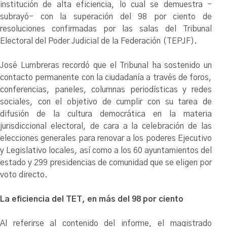
institución de alta eficiencia, lo cual se demuestra -
subrayó- con la superación del 98 por ciento de
resoluciones confirmadas por las salas del Tribunal
Electoral del Poder Judicial de la Federación (TEPJF).
José Lumbreras recordó que el Tribunal ha sostenido un
contacto permanente con la ciudadanía a través de foros,
conferencias, paneles, columnas periodísticas y redes
sociales, con el objetivo de cumplir con su tarea de
difusión de la cultura democrática en la materia
jurisdiccional electoral, de cara a la celebración de las
elecciones generales para renovar a los poderes Ejecutivo
y Legislativo locales, así como a los 60 ayuntamientos del
estado y 299 presidencias de comunidad que se eligen por
voto directo.
La eficiencia del TET, en más del 98 por ciento
Al referirse al contenido del informe, el magistrado