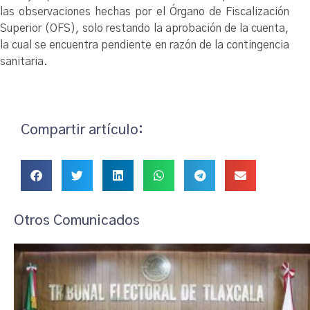
las observaciones hechas por el Órgano de Fiscalización
Superior (OFS), solo restando la aprobación de la cuenta,
la cual se encuentra pendiente en razón de la contingencia
sanitaria.
Compartir artículo:
Otros Comunicados