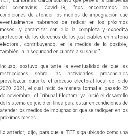
TET, Lumbreras García subrayó que pese a la pandemia
del coronavirus, Covid-19, “nos encontramos en
condiciones de atender los medios de impugnación que
eventualmente habremos de radicar en los próximos
meses, y garantizar con ello la completa y expedita
protección de los derechos de los justiciables en materia
electoral, contribuyendo, en la medida de lo posible,
también, a la seguridad en cuanto a su salud”.
Incluso, sostuvo que ante la eventualidad de que las
restricciones sobre las actividades presenciales
prevalezcan durante el proceso electoral local del ciclo
2020-2021, el cual inició de manera formal el pasado 29
de noviembre, el Tribunal Electoral ya inició el desarrollo
del sistema de juicio en línea para estar en condiciones de
atender los medios de impugnación que se radiquen en los
próximos meses.
Lo anterior, dijo, para que el TET siga ubicado como una