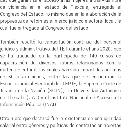
Ley que garantiza el acceso a las mujeres a una vida libre
de violencia en el estado de Tlaxcala, entregada al
Congreso del Estado; lo mismo que en la elaboración de la
propuesta de reformas al marco jurídico electoral local, la
cual fue entregada al Congreso del estado.
También resaltó la capacitación continua del personal
jurídico y administrativo del TET durante el año 2020, que
se ha traducido en la participado de 140 cursos de
capacitación de diversos rubros relacionados con la
materia electoral, los cuales han sido impartidos por más
de 30 instituciones, entre las que se encuentran la
Escuela Judicial Electoral del TEPJF, la Suprema Corte de
Justicia de la Nación (SCJN), la Universidad Autónoma
de Tlaxcala (UAT) y el Instituto Nacional de Acceso a la
Información Pública (INAI).
Otro rubro que destacó fue la existencia de una igualdad
salarial entre géneros y políticas de contratación abiertas