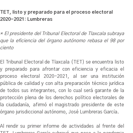
TET, listo y preparado para el proceso electoral
2020-2021: Lumbreras
* El presidente del Tribunal Electoral de Tlaxcala subraya
que la eficiencia del órgano autónomo rebasa el 98 por
ciento
El Tribunal Electoral de Tlaxcala (TET) se encuentra listo
y preparado para afrontar con eficiencia y eficacia el
proceso electoral 2020-2021, al ser una institución
pública de calidad y con alta preparación técnico jurídica
de todos sus integrantes, con lo cual será garante de la
protección plena de los derechos político electorales de
la ciudadanía, afirmó el magistrado presidente de este
órgano jurisdiccional autónomo, José Lumbreras García.
Al rendir su primer informe de actividades al frente del