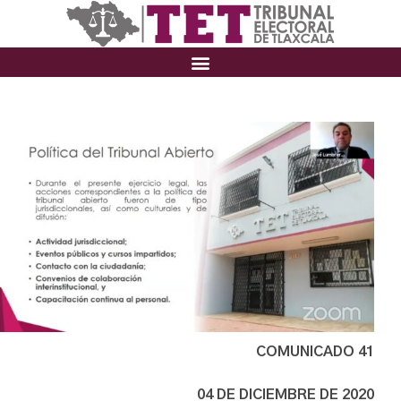
COMUNICADO 41
04 DE DICIEMBRE DE 2020