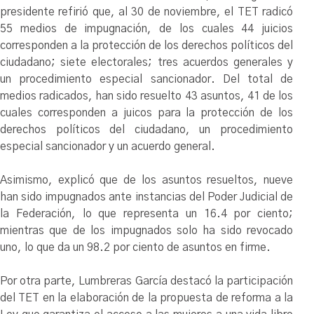
presidente refirió que, al 30 de noviembre, el TET radicó
55 medios de impugnación, de los cuales 44 juicios
corresponden a la protección de los derechos políticos del
ciudadano; siete electorales; tres acuerdos generales y
un procedimiento especial sancionador. Del total de
medios radicados, han sido resuelto 43 asuntos, 41 de los
cuales corresponden a juicos para la protección de los
derechos políticos del ciudadano, un procedimiento
especial sancionador y un acuerdo general.
Asimismo, explicó que de los asuntos resueltos, nueve
han sido impugnados ante instancias del Poder Judicial de
la Federación, lo que representa un 16.4 por ciento;
mientras que de los impugnados solo ha sido revocado
uno, lo que da un 98.2 por ciento de asuntos en firme.
Por otra parte, Lumbreras García destacó la participación
del TET en la elaboración de la propuesta de reforma a la