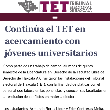
Continúa el TET en
acercamiento con
jóvenes universitarios
Como parte de un trabajo de campo, alumnos de quinto
semestre de la Licenciatura en Derecho de la Facultad Libre de
Derecho de Tlaxcala A.C. visitaron las instalaciones del Tribunal
Electoral de Tlaxcala (TET), con la finalidad de platicar con el
personal que labora en las ponencias y conocer sus facultades en
la resolución de conflictos en materia electoral .
Los estudiantes Armando Flores López y Eder Contreras Mejía,