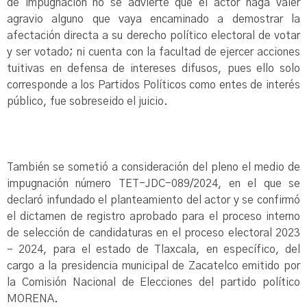
de impugnación no se advierte que el actor haga valer
agravio alguno que vaya encaminado a demostrar la
afectación directa a su derecho político electoral de votar
y ser votado; ni cuenta con la facultad de ejercer acciones
tuitivas en defensa de intereses difusos, pues ello solo
corresponde a los Partidos Políticos como entes de interés
público, fue sobreseido el juicio.
También se sometió a consideración del pleno el medio de
impugnación número TET-JDC-089/2024, en el que se
declaró infundado el planteamiento del actor y se confirmó
el dictamen de registro aprobado para el proceso interno
de selección de candidaturas en el proceso electoral 2023
– 2024, para el estado de Tlaxcala, en específico, del
cargo a la presidencia municipal de Zacatelco emitido por
la Comisión Nacional de Elecciones del partido político
MORENA.