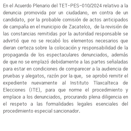
En el Acuerdo Plenario del TET-PES-010/2024 relativo a la
denuncia promovida por un ciudadano, en contra de un
candidato, por la probable comisión de actos anticipados
de campaña en el municipio de Zacatelco, de la revisión de
las constancias remitidas por la autoridad responsable se
advirtió que no se recabó los elementos necesarios que
dieran certeza sobre la colocación y responsabilidad de la
propaganda de los espectaculares denunciados, además
de que no se emplazó debidamente a las partes señaladas
para estar en condiciones de comparecer a la audiencia de
pruebas y alegatos, razón por la que, se aprobó remitir el
expediente nuevamente al Instituto Tlaxcalteca de
Elecciones (ITE), para que norme el procedimiento y
emplace a los denunciados, procurando plena diligencia en
el respeto a las formalidades legales esenciales del
procedimiento especial sancionador.