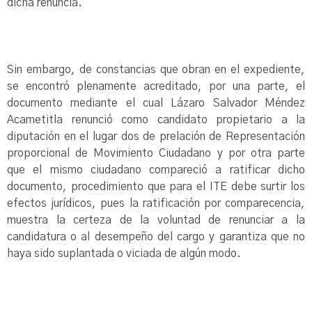
dicha renuncia.
Sin embargo, de constancias que obran en el expediente,
se encontró plenamente acreditado, por una parte, el
documento mediante el cual Lázaro Salvador Méndez
Acametitla renunció como candidato propietario a la
diputación en el lugar dos de prelación de Representación
proporcional de Movimiento Ciudadano y por otra parte
que el mismo ciudadano compareció a ratificar dicho
documento, procedimiento que para el ITE debe surtir los
efectos jurídicos, pues la ratificación por comparecencia,
muestra la certeza de la voluntad de renunciar a la
candidatura o al desempeño del cargo y garantiza que no
haya sido suplantada o viciada de algún modo.