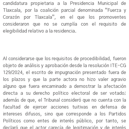
candidatura propietaria a la Presidencia Municipal de
Tlaxcala, por la coalición parcial denominada “Fuerza y
Corazón por Tlaxcala”, en el que los promoventes
consideraron que no se cumplía con el requisito de
elegibilidad relativo a la residencia.
Al considerarse que los requisitos de procedibilidad, fueron
objeto de análisis y aprobación desde la resolución ITE-CG
129/2024, el escrito de impugnación presentado fuera de
los plazos y que la parte actora no hizo valer agravio
alguno que fuera encaminado a demostrar la afectación
directa a su derecho político electoral de ser votado;
además de que, el Tribunal consideró que no cuenta con la
facultad de ejercer acciones tuitivas en defensa de
intereses difusos, sino que corresponde a los Partidos
Políticos como entes de interés público, por tanto, se
declaró que el actor carecía de legitimación y de interés