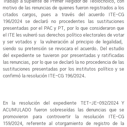
Trabajo a suplente de Primer Regidor de Teolocholco, con
motivo de las renuncias de quienes fueron registrados a los
citados cargos, pues a través del acuerdo ITE-CG
196/2024 se declaró no procedentes las sustituciones
presentadas por el PAC y PT, por lo que consideraron que
el ITE les vulneró sus derechos político electorales de votar
y ser votados y la vulneración al principio de legalidad,
siendo su pretensión se revocara el acuerdo. Del estudio
del expediente se tuvieron por presentadas y ratificadas
las renuncias, por lo que se declaró la no procedencia de las
sustituciones presentadas por los institutos político y se
confirmó la resolución ITE-CG 196/2024.
En la resolución del expediente TET-JE-092/2024 Y
ACUMULADO fueron sobreseídas las denuncias que se
promovieron para controvertir la resolución ITE-CG
159/2024, referente al otorgamiento de registro de la