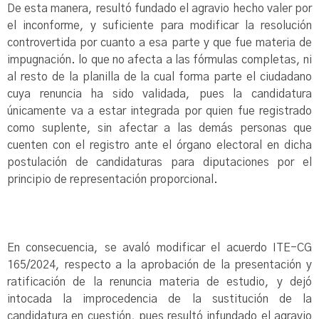
De esta manera, resultó fundado el agravio hecho valer por
el inconforme, y suficiente para modificar la resolución
controvertida por cuanto a esa parte y que fue materia de
impugnación. lo que no afecta a las fórmulas completas, ni
al resto de la planilla de la cual forma parte el ciudadano
cuya renuncia ha sido validada, pues la candidatura
únicamente va a estar integrada por quien fue registrado
como suplente, sin afectar a las demás personas que
cuenten con el registro ante el órgano electoral en dicha
postulación de candidaturas para diputaciones por el
principio de representación proporcional.
En consecuencia, se avaló modificar el acuerdo ITE-CG
165/2024, respecto a la aprobación de la presentación y
ratificación de la renuncia materia de estudio, y dejó
intocada la improcedencia de la sustitución de la
candidatura en cuestión, pues resultó infundado el agravio