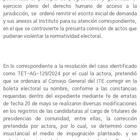
ejercicio pleno del derecho humano de acceso a la
jurisdicción, se ordenó remitir el escrito inicial de demanda
y sus anexos al Instituto para su atención correspondiente,
en el que se controvierte la presunta comisión de actos que
pudieran violentar la normatividad electoral.
En lo correspondiente a la resolución del caso identificado
como TET-AG-129/2024 por el cual la actora, pretendió
que se ordenara al Consejo General del ITE corregir en la
boleta electoral su nombre, conforme a las constancias
requeridas dentro del expediente mediante fe de erratas
de fecha 20 de mayo se realizaron diversas modificaciones
en los registros de las candidaturas al cargo de titulares de
presidencias de comunidad, entre ellas, la corrección
pretendida por actora, por lo cual, se determinó como
insustancial el medio de impugnación planteado. y se