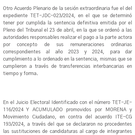
Otro Acuerdo Plenario de la sesión extraordinaria fue el del
expediente TET-JDC-023/2024, en el que se determinó
tener por cumplida la sentencia definitiva emitida por el
Pleno del Tribunal el 23 de abril, en la que se ordenó a las
autoridades responsables realizar el pago a la parte actora
por concepto de sus remuneraciones ordinarias
correspondientes al año 2023 y 2024, para dar
cumplimiento a lo ordenado en la sentencia, mismas que se
cumplieron a través de transferencias interbancarias en
tiempo y forma.
En el Juicio Electoral Identificado con el número TET-JE-
116/2024 Y ACUMULADO promovidos por MORENA y
Movimiento Ciudadano, en contra del acuerdo ITE-CG
193/2024, a través del que se declararon no procedentes
las sustituciones de candidaturas al cargo de integrantes