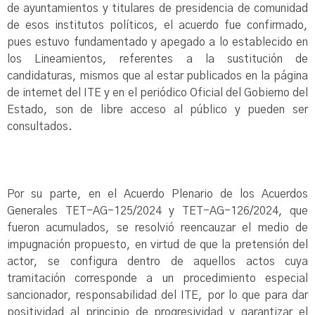
de ayuntamientos y titulares de presidencia de comunidad
de esos institutos políticos, el acuerdo fue confirmado,
pues estuvo fundamentado y apegado a lo establecido en
los Lineamientos, referentes a la sustitución de
candidaturas, mismos que al estar publicados en la página
de internet del ITE y en el periódico Oficial del Gobierno del
Estado, son de libre acceso al público y pueden ser
consultados.
Por su parte, en el Acuerdo Plenario de los Acuerdos
Generales TET-AG-125/2024 y TET-AG-126/2024, que
fueron acumulados, se resolvió reencauzar el medio de
impugnación propuesto, en virtud de que la pretensión del
actor, se configura dentro de aquellos actos cuya
tramitación corresponde a un procedimiento especial
sancionador, responsabilidad del ITE, por lo que para dar
positividad al principio de progresividad y garantizar el