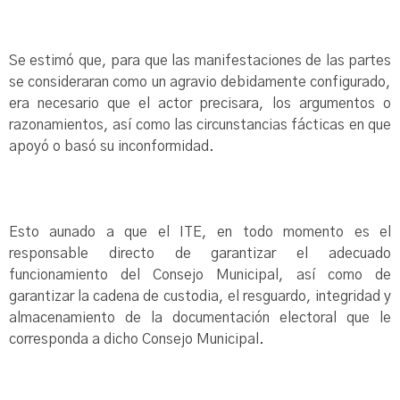
Se estimó que, para que las manifestaciones de las partes
se consideraran como un agravio debidamente configurado,
era necesario que el actor precisara, los argumentos o
razonamientos, así como las circunstancias fácticas en que
apoyó o basó su inconformidad.
Esto aunado a que el ITE, en todo momento es el
responsable directo de garantizar el adecuado
funcionamiento del Consejo Municipal, así como de
garantizar la cadena de custodia, el resguardo, integridad y
almacenamiento de la documentación electoral que le
corresponda a dicho Consejo Municipal.