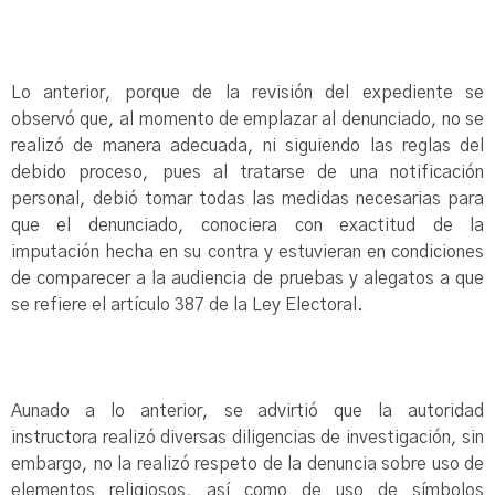
Lo anterior, porque de la revisión del expediente se
observó que, al momento de emplazar al denunciado, no se
realizó de manera adecuada, ni siguiendo las reglas del
debido proceso, pues al tratarse de una notificación
personal, debió tomar todas las medidas necesarias para
que el denunciado, conociera con exactitud de la
imputación hecha en su contra y estuvieran en condiciones
de comparecer a la audiencia de pruebas y alegatos a que
se refiere el artículo 387 de la Ley Electoral.
Aunado a lo anterior, se advirtió que la autoridad
instructora realizó diversas diligencias de investigación, sin
embargo, no la realizó respeto de la denuncia sobre uso de
elementos religiosos, así como de uso de símbolos