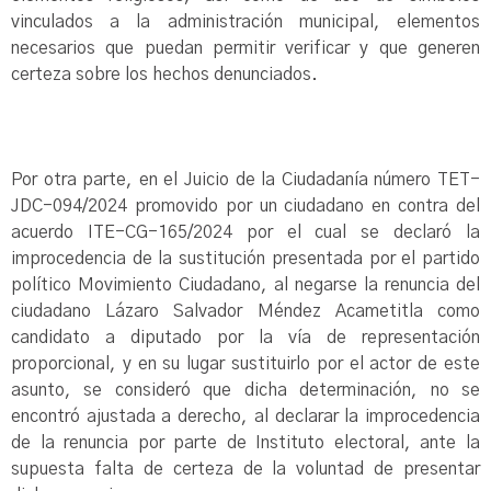
vinculados a la administración municipal, elementos
necesarios que puedan permitir verificar y que generen
certeza sobre los hechos denunciados.
Por otra parte, en el Juicio de la Ciudadanía número TET-
JDC-094/2024 promovido por un ciudadano en contra del
acuerdo ITE-CG-165/2024 por el cual se declaró la
improcedencia de la sustitución presentada por el partido
político Movimiento Ciudadano, al negarse la renuncia del
ciudadano Lázaro Salvador Méndez Acametitla como
candidato a diputado por la vía de representación
proporcional, y en su lugar sustituirlo por el actor de este
asunto, se consideró que dicha determinación, no se
encontró ajustada a derecho, al declarar la improcedencia
de la renuncia por parte de Instituto electoral, ante la
supuesta falta de certeza de la voluntad de presentar