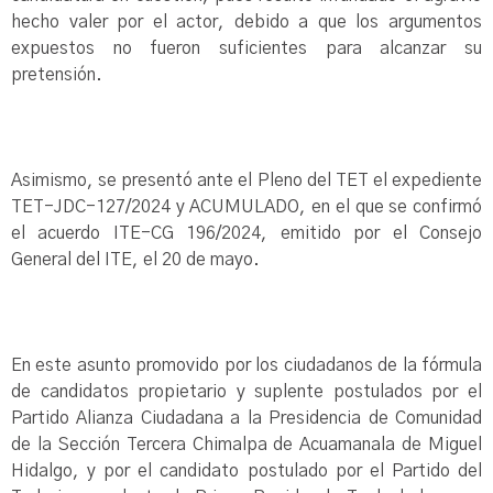
hecho valer por el actor, debido a que los argumentos
expuestos no fueron suficientes para alcanzar su
pretensión.
Asimismo, se presentó ante el Pleno del TET el expediente
TET-JDC-127/2024 y ACUMULADO, en el que se confirmó
el acuerdo ITE-CG 196/2024, emitido por el Consejo
General del ITE, el 20 de mayo.
En este asunto promovido por los ciudadanos de la fórmula
de candidatos propietario y suplente postulados por el
Partido Alianza Ciudadana a la Presidencia de Comunidad
de la Sección Tercera Chimalpa de Acuamanala de Miguel
Hidalgo, y por el candidato postulado por el Partido del