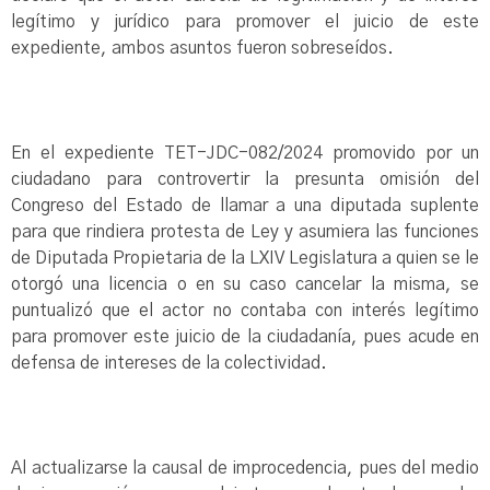
legítimo y jurídico para promover el juicio de este
expediente, ambos asuntos fueron sobreseídos.
En el expediente TET-JDC-082/2024 promovido por un
ciudadano para controvertir la presunta omisión del
Congreso del Estado de llamar a una diputada suplente
para que rindiera protesta de Ley y asumiera las funciones
de Diputada Propietaria de la LXIV Legislatura a quien se le
otorgó una licencia o en su caso cancelar la misma, se
puntualizó que el actor no contaba con interés legítimo
para promover este juicio de la ciudadanía, pues acude en
defensa de intereses de la colectividad.
Al actualizarse la causal de improcedencia, pues del medio