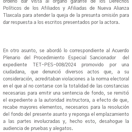
ordenó dar vista al órgano garante de los Derechos
Políticos de los Afiliados y Afiliadas de Nueva Alianza
Tlaxcala para atender la queja de la presunta omisión para
dar respuesta a los escritos presentados por la actora.
En otro asunto, se abordó lo correspondiente al Acuerdo
Plenario del Procedimiento Especial Sancionador del
expediente TET-PES-008/2024 promovido por una
ciudadana, que denunció diversos actos que, a su
consideración, acreditaban violaciones a la norma electoral
en el que al no contarse con la totalidad de las constancias
necesarias para emitir una sentencia de fondo, se remitió
el expediente a la autoridad instructora, a efecto de que,
recabe mayores elementos, necesarios para la resolución
del fondo del presente asunto y reponga el emplazamiento
a las partes involucradas y, hecho esto, desahogue la
audiencia de pruebas y alegatos.