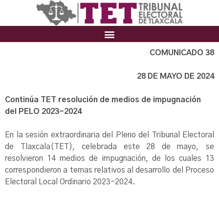
COMUNICADO 38
28 DE MAYO DE 2024
Continúa TET resolución de medios de impugnación
del PELO 2023-2024
En la sesión extraordinaria del Pleno del Tribunal Electoral
de Tlaxcala(TET), celebrada este 28 de mayo, se
resolvieron 14 medios de impugnación, de los cuales 13
correspondieron a temas relativos al desarrollo del Proceso
Electoral Local Ordinario 2023-2024.