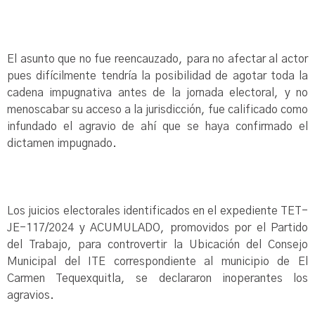
El asunto que no fue reencauzado, para no afectar al actor
pues difícilmente tendría la posibilidad de agotar toda la
cadena impugnativa antes de la jornada electoral, y no
menoscabar su acceso a la jurisdicción, fue calificado como
infundado el agravio de ahí que se haya confirmado el
dictamen impugnado.
Los juicios electorales identificados en el expediente TET-
JE-117/2024 y ACUMULADO, promovidos por el Partido
del Trabajo, para controvertir la Ubicación del Consejo
Municipal del ITE correspondiente al municipio de El
Carmen Tequexquitla, se declararon inoperantes los
agravios.