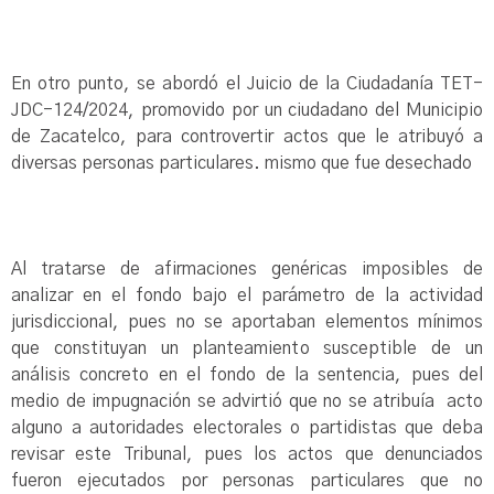
En otro punto, se abordó el Juicio de la Ciudadanía TET-
JDC-124/2024, promovido por un ciudadano del Municipio
de Zacatelco, para controvertir actos que le atribuyó a
diversas personas particulares. mismo que fue desechado
Al tratarse de afirmaciones genéricas imposibles de
analizar en el fondo bajo el parámetro de la actividad
jurisdiccional, pues no se aportaban elementos mínimos
que constituyan un planteamiento susceptible de un
análisis concreto en el fondo de la sentencia, pues del
medio de impugnación se advirtió que no se atribuía acto
alguno a autoridades electorales o partidistas que deba
revisar este Tribunal, pues los actos que denunciados
fueron ejecutados por personas particulares que no