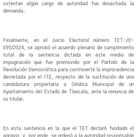
ostentan algún cargo de autoridad fue desechada la
demanda.
Finalmente, en el Juicio Electoral número TET-JE-
095/2024, se aprobó el acuerdo plenario de cumplimiento
total de la sentencia dictada en este medio de
impugnación que fue promovido por el Partido de la
Revolución Democrática para controvertir la improcedencia
decretada por el ITE, respecto de la sustitución de una
candidatura propietaria a Síndica Municipal de un
Ayuntamiento del Estado de Tlaxcala, ante la renuncia de
su titular.
En esta sentencia en la que el TET declaró fundado el
agravio, y, por ende, se ordenó a la autoridad responsable