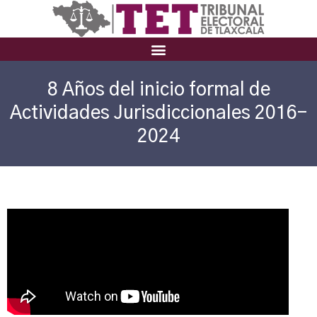
8 Años del inicio formal de
Actividades Jurisdiccionales 2016-
2024