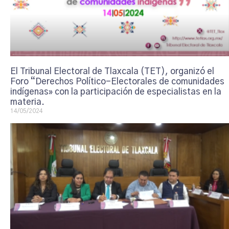
El Tribunal Electoral de Tlaxcala (TET), organizó el
Foro “Derechos Político-Electorales de comunidades
indígenas» con la participación de especialistas en la
materia.
14/05/2024