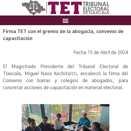
Firma TET con el gremio de la abogacía, convenio de
capacitación
Fecha 15 de Abril de 2024
El Magistrado Presidente del Tribunal Electoral de
Tlaxcala, Miguel Nava Xochitiotzi, encabezó la firma del
Convenio con barras y colegios de abogados, para
concretar acciones de capacitación en material electoral.