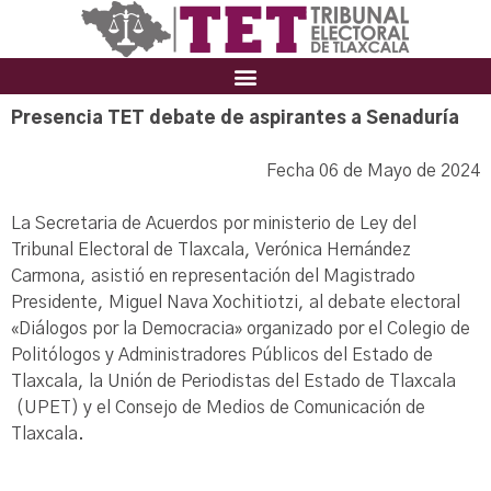
Presencia TET debate de aspirantes a Senaduría
Fecha 06 de Mayo de 2024
La Secretaria de Acuerdos por ministerio de Ley del
Tribunal Electoral de Tlaxcala, Verónica Hernández
Carmona, asistió en representación del Magistrado
Presidente, Miguel Nava Xochitiotzi, al debate electoral
«Diálogos por la Democracia» organizado por el Colegio de
Politólogos y Administradores Públicos del Estado de
Tlaxcala, la Unión de Periodistas del Estado de Tlaxcala
(UPET) y el Consejo de Medios de Comunicación de
Tlaxcala.