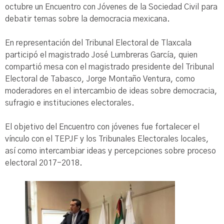
octubre un Encuentro con Jóvenes de la Sociedad Civil para
debatir temas sobre la democracia mexicana.
En representación del Tribunal Electoral de Tlaxcala
participó el magistrado José Lumbreras García, quien
compartió mesa con el magistrado presidente del Tribunal
Electoral de Tabasco, Jorge Montaño Ventura, como
moderadores en el intercambio de ideas sobre democracia,
sufragio e instituciones electorales.
El objetivo del Encuentro con jóvenes fue fortalecer el
vínculo con el TEPJF y los Tribunales Electorales locales,
así como intercambiar ideas y percepciones sobre proceso
electoral 2017-2018.