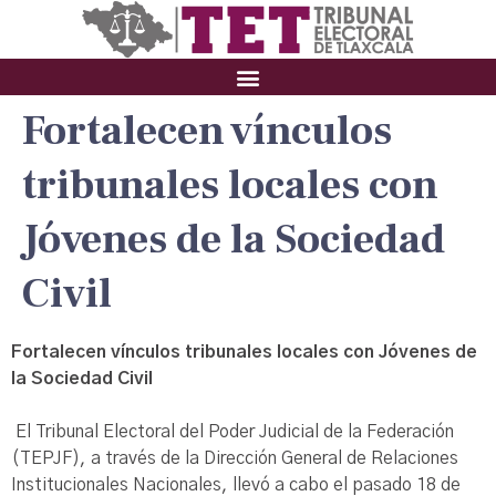
Fortalecen vínculos
tribunales locales con
Jóvenes de la Sociedad
Civil
Fortalecen vínculos tribunales locales con Jóvenes de
la Sociedad Civil
El Tribunal Electoral del Poder Judicial de la Federación
(TEPJF), a través de la Dirección General de Relaciones
Institucionales Nacionales, llevó a cabo el pasado 18 de