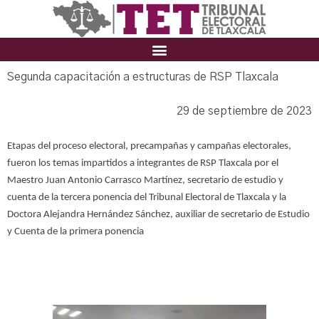
Segunda capacitación a estructuras de RSP Tlaxcala
29 de septiembre de 2023
Etapas del proceso electoral, precampañas y campañas electorales,
fueron los temas impartidos a integrantes de RSP Tlaxcala por el
Maestro Juan Antonio Carrasco Martínez, secretario de estudio y
cuenta de la tercera ponencia del Tribunal Electoral de Tlaxcala y la
Doctora Alejandra Hernández Sánchez, auxiliar de secretario de Estudio
y Cuenta de la primera ponencia