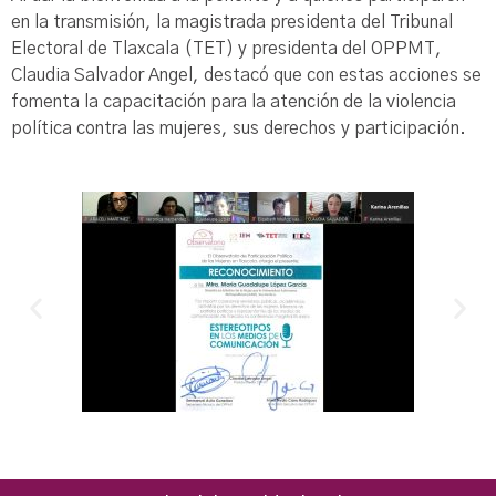
en la transmisión, la magistrada presidenta del Tribunal
Electoral de Tlaxcala (TET) y presidenta del OPPMT,
Claudia Salvador Angel, destacó que con estas acciones se
fomenta la capacitación para la atención de la violencia
política contra las mujeres, sus derechos y participación.