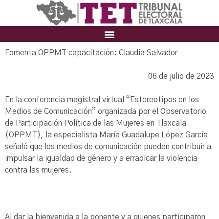
Fomenta OPPMT capacitación: Claudia Salvador
06 de julio de 2023
En la conferencia magistral virtual “Estereotipos en los
Medios de Comunicación” organizada por el Observatorio
de Participación Política de las Mujeres en Tlaxcala
(OPPMT), la especialista María Guadalupe López García
señaló que los medios de comunicación pueden contribuir a
impulsar la igualdad de género y a erradicar la violencia
contra las mujeres.
Al dar la bienvenida a la ponente y a quienes participaron