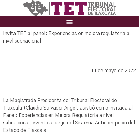
Invita TET al panel: Experiencias en mejora regulatoria a
nivel subnacional
11 de mayo de 2022
La Magistrada Presidenta del Tribunal Electoral de
Tlaxcala (Claudia Salvador Angel, asistió como invitada al
Panel: Experiencias en Mejora Regulatoria a nivel
subnacional, evento a cargo del Sistema Anticorrupción del
Estado de Tlaxcala