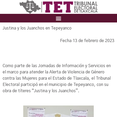
Justina y los Juanchos en Tepeyanco
Fecha 13 de febrero de 2023
Como parte de las Jornadas de Información y Servicios en
el marco para atender la Alerta de Violencia de Género
contra las Mujeres para el Estado de Tlaxcala, el Tribunal
Electoral participó en el municipio de Tepeyanco, con su
obra de títeres “Justina y los Juanchos”.