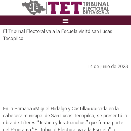
El Tribunal Electoral va a la Escuela visitó san Lucas
Tecopilco
14 de junio de 2023
En la Primaria «Miguel Hidalgo y Costilla» ubicada en la
cabecera municipal de San Lucas Tecopilco, se presentó la
obra de Títeres “Justina y los Juanchos” que forma parte
del Programa “El Tribunal Electoral va a la Escuela” a