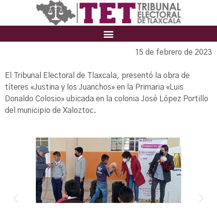
15 de febrero de 2023
El Tribunal Electoral de Tlaxcala, presentó la obra de
títeres «Justina y los Juanchos» en la Primaria «Luis
Donaldo Colosio» ubicada en la colonia José López Portillo
del municipio de Xaloztoc.