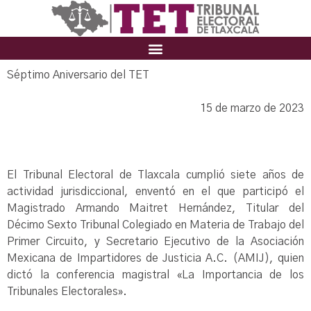
Séptimo Aniversario del TET
15 de marzo de 2023
El Tribunal Electoral de Tlaxcala cumplió siete años de
actividad jurisdiccional, enventó en el que participó el
Magistrado Armando Maitret Hernández, Titular del
Décimo Sexto Tribunal Colegiado en Materia de Trabajo del
Primer Circuito, y Secretario Ejecutivo de la Asociación
Mexicana de Impartidores de Justicia A.C. (AMIJ), quien
dictó la conferencia magistral «La Importancia de los
Tribunales Electorales».