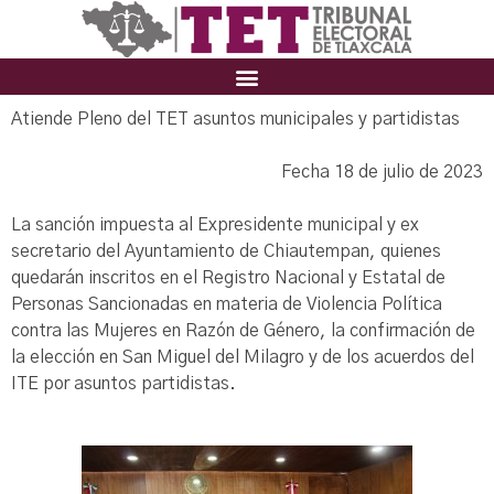
Atiende Pleno del TET asuntos municipales y partidistas
Fecha 18 de julio de 2023
La sanción impuesta al Expresidente municipal y ex
secretario del Ayuntamiento de Chiautempan, quienes
quedarán inscritos en el Registro Nacional y Estatal de
Personas Sancionadas en materia de Violencia Política
contra las Mujeres en Razón de Género, la confirmación de
la elección en San Miguel del Milagro y de los acuerdos del
ITE por asuntos partidistas.