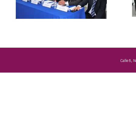
Calle 8, 