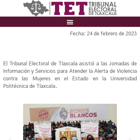
Fecha: 24 de febrero de 2023
El Tribunal Electoral de Tlaxcala asistió a las Jornadas de
Información y Servicios para Atender la Alerta de Violencia
contra las Mujeres en el Estado en la Universidad
Politécnica de Tlaxcala.