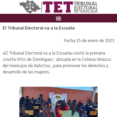
El Tribunal Electoral va a la Escuela
Fecha 25 de enero de 2023
«El Tribunal Electoral va a la Escuela» visitó la primaria
Josefa Ortiz de Domínguez, ubicada en la Colonia Velazco
del municipio de Xaloztoc, para promover los derechos y
desarrollo de las mujeres.