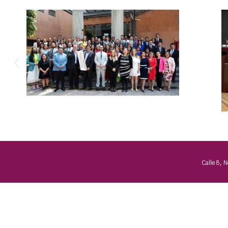
Calle 8, 