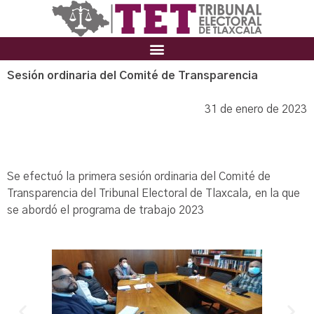
Sesión ordinaria del Comité de Transparencia
31 de enero de 2023
Se efectuó la primera sesión ordinaria del Comité de
Transparencia del Tribunal Electoral de Tlaxcala, en la que
se abordó el programa de trabajo 2023