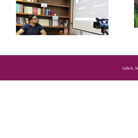
Calle 8, 