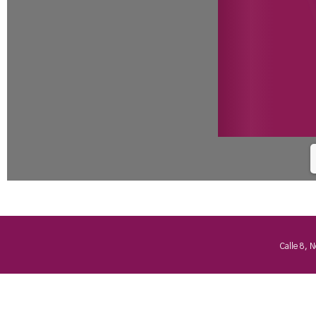
Calle 8, 