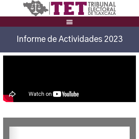
Informe de Actividades 2023