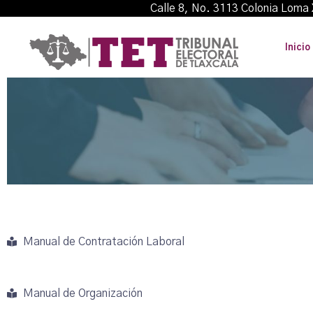
Calle 8, No. 3113 Colonia L
Inicio
Manual de Contratación Laboral
Manual de Organización