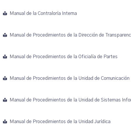
Manual de la Contraloría Interna
Manual de Procedimientos de la Dirección de Transparenci
Manual de Procedimientos de la Oficialía de Partes
Manual de Procedimientos de la Unidad de Comunicación S
Manual de Procedimientos de la Unidad de Sistemas Info
Manual de Procedimientos de la Unidad Jurídica