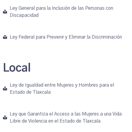
Ley General para la Inclusión de las Personas con
Discapacidad
Ley Federal para Prevenir y Eliminar la Discriminación
Local
Ley de Igualdad entre Mujeres y Hombres para el
Estado de Tlaxcala
Ley que Garantiza el Acceso a las Mujeres a una Vida
Libre de Violencia en el Estado de Tlaxcala