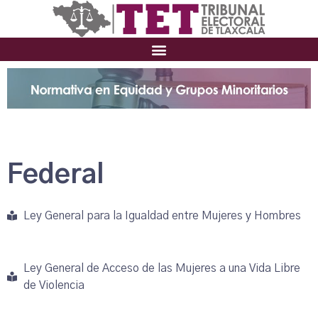
Federal
Ley General para la Igualdad entre Mujeres y Hombres
Ley General de Acceso de las Mujeres a una Vida Libre
de Violencia