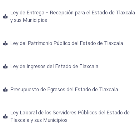
Ley de Entrega – Recepción para el Estado de Tlaxcala
y sus Municipios
Ley del Patrimonio Público del Estado de Tlaxcala
Ley de Ingresos del Estado de Tlaxcala
Presupuesto de Egresos del Estado de Tlaxcala
Ley Laboral de los Servidores Públicos del Estado de
Tlaxcala y sus Municipios