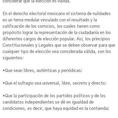
considerar que la elección es válida.
En el derecho electoral mexicano el sistema de nulidades
es un tema medular vinculado con el resultado y la
calificación de los comicios, los cuales tienen como
propósito lograr la representación de la ciudadanía en los
diferentes cargos de elección popular. Así, los principios
Constitucionales y Legales que se deben observar para que
cualquier tipo de elección sea considerada válida, son los
siguientes:
*Que sean libres, auténticas y periódicas;
*Que el sufragio sea universal, libre, secreto y directo;
*Que la participación de los partidos políticos y de los
candidatos independientes se dé en igualdad de
condiciones, es decir, que haya equidad en la contienda;