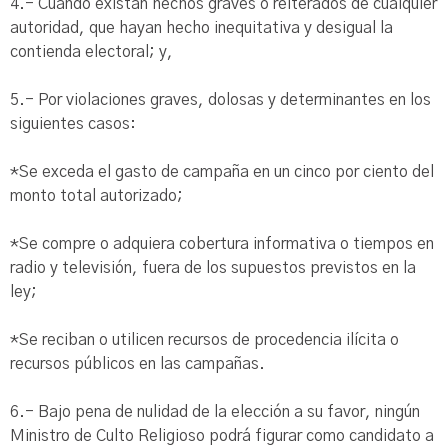
4.- Cuando existan hechos graves o reiterados de cualquier
autoridad, que hayan hecho inequitativa y desigual la
contienda electoral; y,
5.- Por violaciones graves, dolosas y determinantes en los
siguientes casos:
*Se exceda el gasto de campaña en un cinco por ciento del
monto total autorizado;
*Se compre o adquiera cobertura informativa o tiempos en
radio y televisión, fuera de los supuestos previstos en la
ley;
*Se reciban o utilicen recursos de procedencia ilícita o
recursos públicos en las campañas.
6.- Bajo pena de nulidad de la elección a su favor, ningún
Ministro de Culto Religioso podrá figurar como candidato a