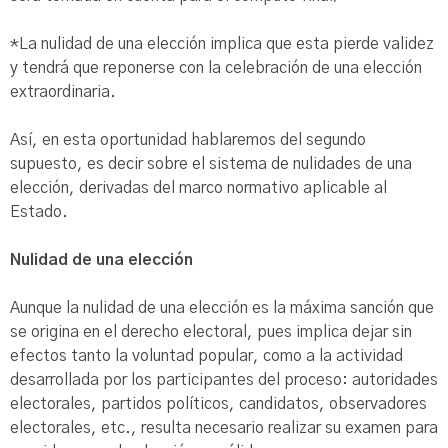
*La nulidad de una elección implica que esta pierde validez
y tendrá que reponerse con la celebración de una elección
extraordinaria.
Así, en esta oportunidad hablaremos del segundo
supuesto, es decir sobre el sistema de nulidades de una
elección, derivadas del marco normativo aplicable al
Estado.
Nulidad de una elección
Aunque la nulidad de una elección es la máxima sanción que
se origina en el derecho electoral, pues implica dejar sin
efectos tanto la voluntad popular, como a la actividad
desarrollada por los participantes del proceso: autoridades
electorales, partidos políticos, candidatos, observadores
electorales, etc., resulta necesario realizar su examen para