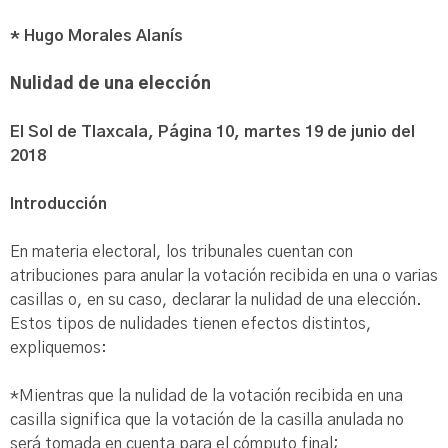
* Hugo Morales Alanís
Nulidad de una elección
El Sol de Tlaxcala, Página 10, martes 19 de junio del
2018
Introducción
En materia electoral, los tribunales cuentan con
atribuciones para anular la votación recibida en una o varias
casillas o, en su caso, declarar la nulidad de una elección.
Estos tipos de nulidades tienen efectos distintos,
expliquemos:
*Mientras que la nulidad de la votación recibida en una
casilla significa que la votación de la casilla anulada no
será tomada en cuenta para el cómputo final;