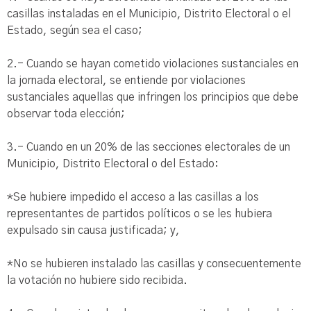
casillas instaladas en el Municipio, Distrito Electoral o el
Estado, según sea el caso;
2.- Cuando se hayan cometido violaciones sustanciales en
la jornada electoral, se entiende por violaciones
sustanciales aquellas que infringen los principios que debe
observar toda elección;
3.- Cuando en un 20% de las secciones electorales de un
Municipio, Distrito Electoral o del Estado:
*Se hubiere impedido el acceso a las casillas a los
representantes de partidos políticos o se les hubiera
expulsado sin causa justificada; y,
*No se hubieren instalado las casillas y consecuentemente
la votación no hubiere sido recibida.