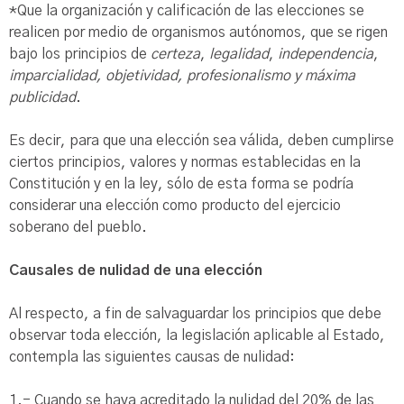
*Que la organización y calificación de las elecciones se
realicen por medio de organismos autónomos, que se rigen
bajo los principios de
certeza
,
legalidad
,
independencia
,
imparcialidad, objetividad
, profesionalismo y
máxima
publicidad
.
Es decir, para que una elección sea válida, deben cumplirse
ciertos principios, valores y normas establecidas en la
Constitución y en la ley, sólo de esta forma se podría
considerar una elección como producto del ejercicio
soberano del pueblo.
Causales de nulidad de una elección
Al respecto, a fin de salvaguardar los principios que debe
observar toda elección, la legislación aplicable al Estado,
contempla las siguientes causas de nulidad:
1.- Cuando se haya acreditado la nulidad del 20% de las