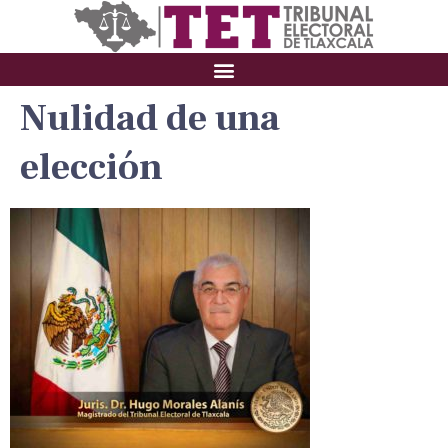
Nulidad de una
elección