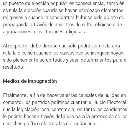
un puesto de elección popular; en consecuencia, también
es nula la elección cuando se hayan empleado elementos
religiosos o cuando la candidatura hubiese sido objeto de
propaganda a través de ministros de culto religioso o de
agrupaciones o instituciones religiosas.
Al respecto, debe decirse que sólo podrá ser declarada
nula la elección cuando las causas que se invoquen hayan
sido plenamente acreditadas y sean determinantes para el
resultado.
Medios de impugnación
Finalmente, a fin de hacer valer las causales de nulidad en
comento, los partidos políticos cuentan el Juicio Electoral
que la legislación local contempla, en tanto los candidatos
lo podrán hacer a través del juicio para la protección de los
derechos político electorales del ciudadano.