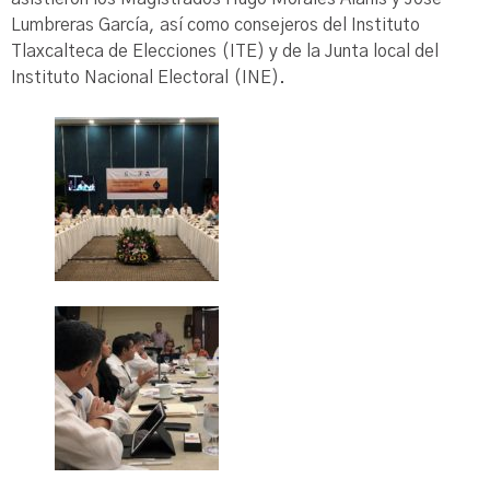
Lumbreras García, así como consejeros del Instituto
Tlaxcalteca de Elecciones (ITE) y de la Junta local del
Instituto Nacional Electoral (INE).