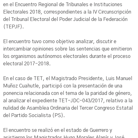
en el Encuentro Regional de Tribunales e Instituciones
Electorales 2018, correspondientes a la IV Circunscripción
del Tribunal Electoral del Poder Judicial de la Federación
(TEPJF).
El encuentro tuvo como objetivo analizar, discutir e
intercambiar opiniones sobre las sentencias que emitieron
los organismos autónomos electorales durante el proceso
electoral 2017-2018.
En el caso de TET, el Magistrado Presidente, Luis Manuel
Muñoz Cuahutle, participó con la presentación de una
ponencia relacionada con el tema de la paridad de género,
al analizar el expediente TET-JDC-043/2017, relativo a la
nulidad de Asamblea Ordinaria del Tercer Congreso Estatal
del Partido Socialista (PS).
El encuentro se realizó en el estado de Guerrero y
asistieron los Magistrados Hugo Morales Alanís y José