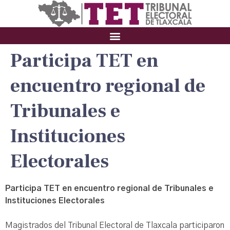
Participa TET en
encuentro regional de
Tribunales e
Instituciones
Electorales
Participa TET en encuentro regional de Tribunales e
Instituciones Electorales
Magistrados del Tribunal Electoral de Tlaxcala participaron