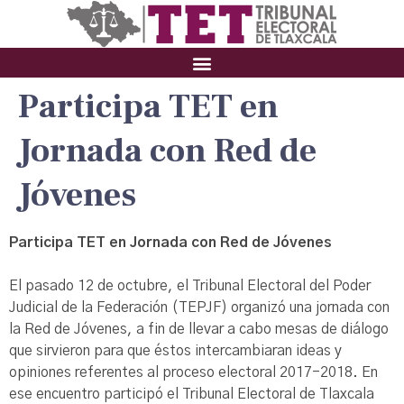
Participa TET en
Jornada con Red de
Jóvenes
Participa TET en Jornada con Red de Jóvenes
El pasado 12 de octubre, el Tribunal Electoral del Poder
Judicial de la Federación (TEPJF) organizó una jornada con
la Red de Jóvenes, a fin de llevar a cabo mesas de diálogo
que sirvieron para que éstos intercambiaran ideas y
opiniones referentes al proceso electoral 2017-2018. En
ese encuentro participó el Tribunal Electoral de Tlaxcala