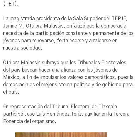
(TET).
La magistrada presidenta de la Sala Superior del TEPJF,
Janine M. Otálora Malassis, enfatizó que la democracia
necesita de la participación constante y permanente de los
jóvenes para renovarse, fortalecerse y arraigarse en
nuestra sociedad.
Otálora Malassis subrayó que los Tribunales Electorales
del país buscan hacer una alianza con los jóvenes de
México, a fin de impulsar los valores democráticos, pues la
democracia es el mejor sistema político y de gobierno para
el país.
En representación del Tribunal Electoral de Tlaxcala
participó José Luis Hernández Toriz, auxiliar en la Tercera
Ponencia del organismo.