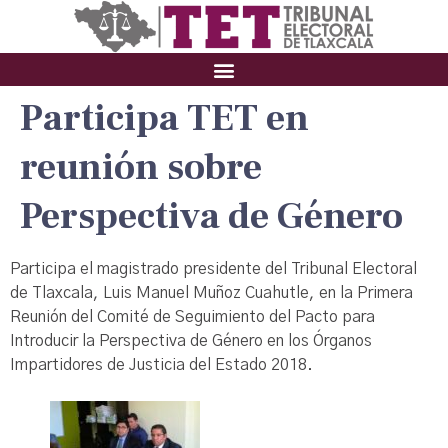
Participa TET en
reunión sobre
Perspectiva de Género
Participa el magistrado presidente del Tribunal Electoral
de Tlaxcala, Luis Manuel Muñoz Cuahutle, en la Primera
Reunión del Comité de Seguimiento del Pacto para
Introducir la Perspectiva de Género en los Órganos
Impartidores de Justicia del Estado 2018.