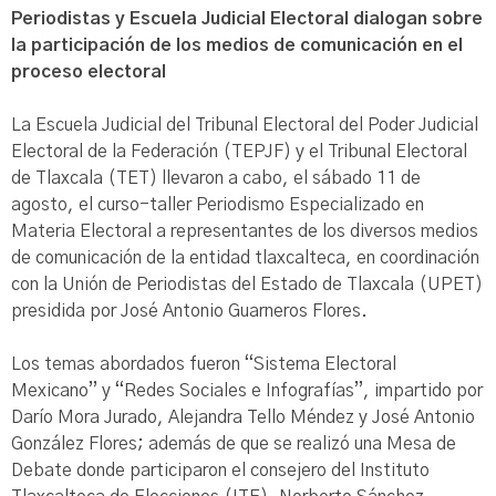
Periodistas y Escuela Judicial Electoral dialogan sobre
la participación de los medios de comunicación en el
proceso electoral
La Escuela Judicial del Tribunal Electoral del Poder Judicial
Electoral de la Federación (TEPJF) y el Tribunal Electoral
de Tlaxcala (TET) llevaron a cabo, el sábado 11 de
agosto, el curso-taller Periodismo Especializado en
Materia Electoral a representantes de los diversos medios
de comunicación de la entidad tlaxcalteca, en coordinación
con la Unión de Periodistas del Estado de Tlaxcala (UPET)
presidida por José Antonio Guarneros Flores.
Los temas abordados fueron “Sistema Electoral
Mexicano” y “Redes Sociales e Infografías”, impartido por
Darío Mora Jurado, Alejandra Tello Méndez y José Antonio
González Flores; además de que se realizó una Mesa de
Debate donde participaron el consejero del Instituto