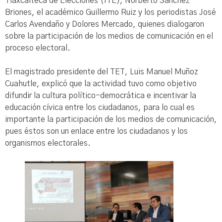
Tlaxcalteca de Elecciones (ITE), Norberto Sánchez
Briones, el académico Guillermo Ruiz y los periodistas José
Carlos Avendaño y Dolores Mercado, quienes dialogaron
sobre la participación de los medios de comunicación en el
proceso electoral.
El magistrado presidente del TET, Luis Manuel Muñoz
Cuahutle, explicó que la actividad tuvo como objetivo
difundir la cultura político-democrática e incentivar la
educación cívica entre los ciudadanos, para lo cual es
importante la participación de los medios de comunicación,
pues éstos son un enlace entre los ciudadanos y los
organismos electorales.