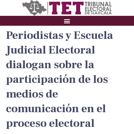
Periodistas y Escuela
Judicial Electoral
dialogan sobre la
participación de los
medios de
comunicación en el
proceso electoral