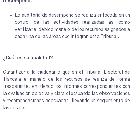
Desempeño.
La auditoría de desempeño se realiza enfocada en un
control de las actividades realizadas asi como
verificar el debido manejo de los recursos asignados a
cada una de las áreas que integran este Tribunal.
¿Cuál es su finalidad?
Garantizar a la ciudadanía que en el Tribunal Electoral de
Tlaxcala el manejo de los recursos se realiza de forma
trasparente, emitiendo los informes correspondientes con
la evaluación objetiva y clara efectuando las observaciones
y recomendaciones adecuadas, llevando un seguimiento de
las mismas.