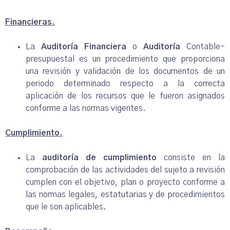
Financieras.
La
Auditoría Financiera
o
Auditoría
Contable-
presupuestal es un procedimiento que proporciona
una revisión y validación de los documentos de un
periodo determinado respecto a la correcta
aplicación de los recursos que le fueron asignados
conforme a las normas vigentes.
Cumplimiento.
La
auditoría de cumplimiento
consiste en la
comprobación de las actividades del sujeto a revisión
cumplen con el objetivo, plan o proyecto conforme a
las normas legales, estatutarias y de procedimientos
que le son aplicables.