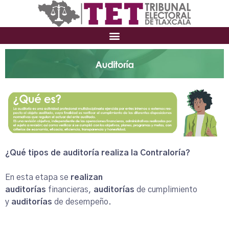
¿Qué tipos de auditoría realiza la Contraloría?
En esta etapa se
realizan
auditorías
financieras,
auditorías
de cumplimiento
y
auditorías
de desempeño.