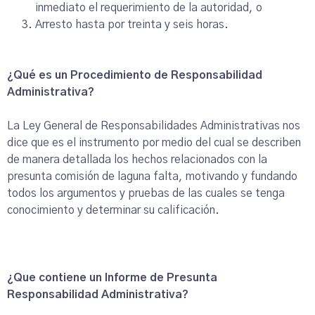
inmediato el requerimiento de la autoridad, o
Arresto hasta por treinta y seis horas.
¿Qué es un Procedimiento de Responsabilidad
Administrativa?
La Ley General de Responsabilidades Administrativas nos
dice que es el instrumento por medio del cual se describen
de manera detallada los hechos relacionados con la
presunta comisión de laguna falta, motivando y fundando
todos los argumentos y pruebas de las cuales se tenga
conocimiento y determinar su calificación.
¿Que contiene un Informe de Presunta
Responsabilidad Administrativa?