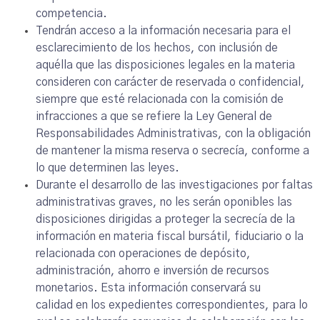
competencia.
Tendrán acceso a la información necesaria para el
esclarecimiento de los hechos, con inclusión de
aquélla que las disposiciones legales en la materia
consideren con carácter de reservada o confidencial,
siempre que esté relacionada con la comisión de
infracciones a que se refiere la Ley General de
Responsabilidades Administrativas, con la obligación
de mantener la misma reserva o secrecía, conforme a
lo que determinen las leyes.
Durante el desarrollo de las investigaciones por faltas
administrativas graves, no les serán oponibles las
disposiciones dirigidas a proteger la secrecía de la
información en materia fiscal bursátil, fiduciario o la
relacionada con operaciones de depósito,
administración, ahorro e inversión de recursos
monetarios. Esta información conservará su
calidad en los expedientes correspondientes, para lo