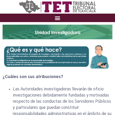
¿Cuáles son sus atribuciones?
Las Autoridades investigadoras llevarán de oficio
investigaciones debidamente fundadas y motivadas
respecto de las conductas de los Servidores Públicos
y particulares que puedan constituir
responsabilidades administrativas en el ámbito de su