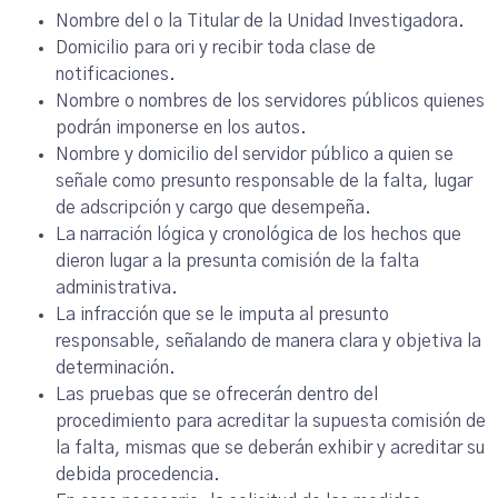
Nombre del o la Titular de la Unidad Investigadora.
Domicilio para ori y recibir toda clase de
notificaciones.
Nombre o nombres de los servidores públicos quienes
podrán imponerse en los autos.
Nombre y domicilio del servidor público a quien se
señale como presunto responsable de la falta, lugar
de adscripción y cargo que desempeña.
La narración lógica y cronológica de los hechos que
dieron lugar a la presunta comisión de la falta
administrativa.
La infracción que se le imputa al presunto
responsable, señalando de manera clara y objetiva la
determinación.
Las pruebas que se ofrecerán dentro del
procedimiento para acreditar la supuesta comisión de
la falta, mismas que se deberán exhibir y acreditar su
debida procedencia.