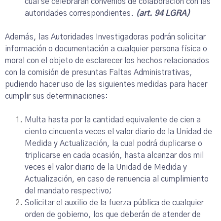
cual se celebrarán convenios de colaboración con las
autoridades correspondientes.
(art. 94 LGRA)
Además, las Autoridades Investigadoras podrán solicitar
información o documentación a cualquier persona física o
moral con el objeto de esclarecer los hechos relacionados
con la comisión de presuntas Faltas Administrativas,
pudiendo hacer uso de las siguientes medidas para hacer
cumplir sus determinaciones:
Multa hasta por la cantidad equivalente de cien a
ciento cincuenta veces el valor diario de la Unidad de
Medida y Actualización, la cual podrá duplicarse o
triplicarse en cada ocasión, hasta alcanzar dos mil
veces el valor diario de la Unidad de Medida y
Actualización, en caso de renuencia al cumplimiento
del mandato respectivo;
Solicitar el auxilio de la fuerza pública de cualquier
orden de gobierno, los que deberán de atender de