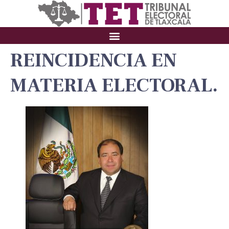
REINCIDENCIA EN
MATERIA ELECTORAL.