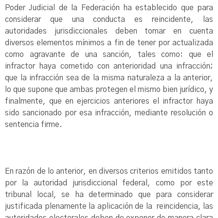
Poder Judicial de la Federación ha establecido que para
considerar que una conducta es reincidente, las
autoridades jurisdiccionales deben tomar en cuenta
diversos elementos mínimos a fin de tener por actualizada
como agravante de una sanción, tales como: que el
infractor haya cometido con anterioridad una infracción;
que la infracción sea de la misma naturaleza a la anterior,
lo que supone que ambas protegen el mismo bien jurídico, y
finalmente, que en ejercicios anteriores el infractor haya
sido sancionado por esa infracción, mediante resolución o
sentencia firme.
En razón de lo anterior, en diversos criterios emitidos tanto
por la autoridad jurisdiccional federal, como por este
tribunal local, se ha determinado que para considerar
justificada plenamente la aplicación de la reincidencia, las