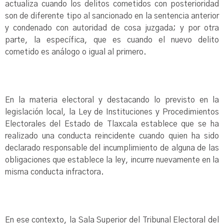
actualiza cuando los delitos cometidos con posterioridad
son de diferente tipo al sancionado en la sentencia anterior
y condenado con autoridad de cosa juzgada; y por otra
parte, la específica, que es cuando el nuevo delito
cometido es análogo o igual al primero.
En la materia electoral y destacando lo previsto en la
legislación local, la Ley de Instituciones y Procedimientos
Electorales del Estado de Tlaxcala establece que se ha
realizado una conducta reincidente cuando quien ha sido
declarado responsable del incumplimiento de alguna de las
obligaciones que establece la ley, incurre nuevamente en la
misma conducta infractora.
En ese contexto, la Sala Superior del Tribunal Electoral del