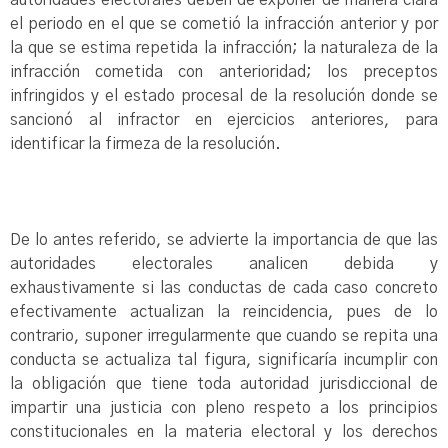
autoridades electorales deben de exponer de manera clara
el periodo en el que se cometió la infracción anterior y por
la que se estima repetida la infracción; la naturaleza de la
infracción cometida con anterioridad; los preceptos
infringidos y el estado procesal de la resolución donde se
sancionó al infractor en ejercicios anteriores, para
identificar la firmeza de la resolución.
De lo antes referido, se advierte la importancia de que las
autoridades electorales analicen debida y
exhaustivamente si las conductas de cada caso concreto
efectivamente actualizan la reincidencia, pues de lo
contrario, suponer irregularmente que cuando se repita una
conducta se actualiza tal figura, significaría incumplir con
la obligación que tiene toda autoridad jurisdiccional de
impartir una justicia con pleno respeto a los principios
constitucionales en la materia electoral y los derechos