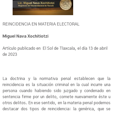
REINCIDENCIA EN MATERIA ELECTORAL
Miguel Nava Xochitiotzi
Artículo publicado en El Sol de Tlaxcala, el día 13 de abril
de 2023
La doctrina y la normativa penal establecen que la
reincidencia es la situación criminal en la cual incurre una
persona cuando habiendo sido juzgado y condenado en
sentencia firme por un delito, comete nuevamente éste u
otros delitos. En ese sentido, en la materia penal podemos
destacar dos tipos de reincidencia: la genérica, que se