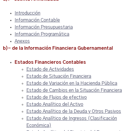
Introducción
Información Contable
Información Presupuestaria
Información Programática
Anexos
b)- de la Información Financiera Gubernamental
Estados Financieros Contables
Estado de Actividades
Estado de Situación Financiera
Estado de Variación en la Hacienda Pública
Estado de Cambios en la Situación Financiera
Estado de Flujos de efectivo
Estado Analítico del Activo
Estado Analítico de la Deuda y Otros Pasivos
Estado Analítico de Ingresos (Clasificación
Económica)