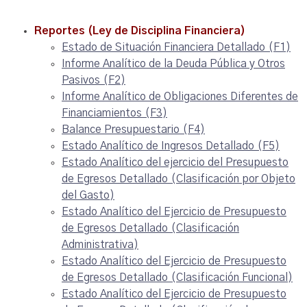
Reportes (Ley de Disciplina Financiera)
Estado de Situación Financiera Detallado (F1)
Informe Analítico de la Deuda Pública y Otros
Pasivos (F2)
Informe Analítico de Obligaciones Diferentes de
Financiamientos (F3)
Balance Presupuestario (F4)
Estado Analítico de Ingresos Detallado (F5)
Estado Analítico del ejercicio del Presupuesto
de Egresos Detallado (Clasificación por Objeto
del Gasto)
Estado Analítico del Ejercicio de Presupuesto
de Egresos Detallado (Clasificación
Administrativa)
Estado Analítico del Ejercicio de Presupuesto
de Egresos Detallado (Clasificación Funcional)
Estado Analítico del Ejercicio de Presupuesto