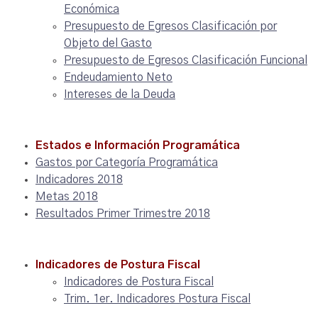
Económica
Presupuesto de Egresos Clasificación por
Objeto del Gasto
Presupuesto de Egresos Clasificación Funcional
Endeudamiento Neto
Intereses de la Deuda
Estados e Información Programática
Gastos por Categoría Programática
Indicadores 2018
Metas 2018
Resultados Primer Trimestre 2018
Indicadores de Postura Fiscal
Indicadores de Postura Fiscal
Trim. 1er. Indicadores Postura Fiscal