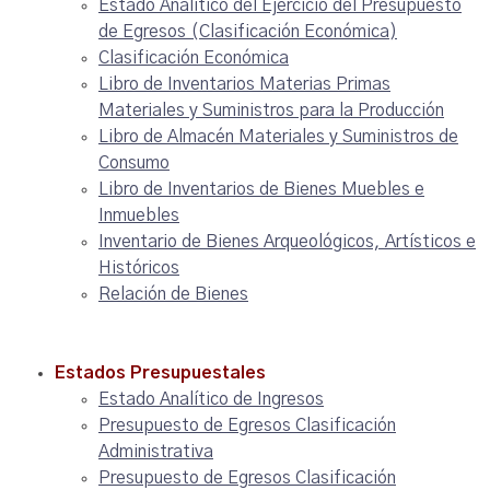
Estado Analítico del Ejercicio del Presupuesto
de Egresos (Clasificación Económica)
Clasificación Económica
Libro de Inventarios Materias Primas
Materiales y Suministros para la Producción
Libro de Almacén Materiales y Suministros de
Consumo
Libro de Inventarios de Bienes Muebles e
Inmuebles
Inventario de Bienes Arqueológicos, Artísticos e
Históricos
Relación de Bienes
Estados Presupuestales
Estado Analítico de Ingresos
Presupuesto de Egresos Clasificación
Administrativa
Presupuesto de Egresos Clasificación