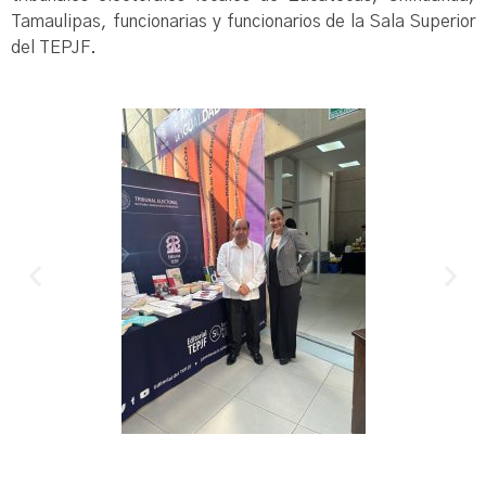
Tamaulipas, funcionarias y funcionarios de la Sala Superior
del TEPJF.