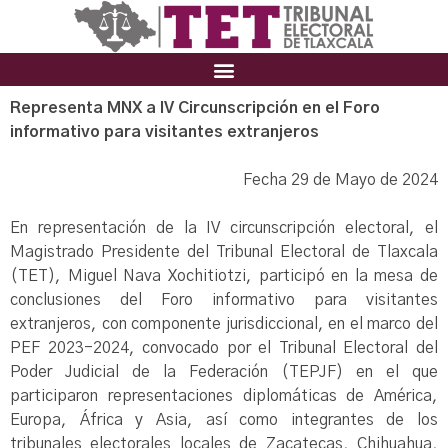
Representa MNX a IV Circunscripción en el Foro
informativo para visitantes extranjeros
Fecha 29 de Mayo de 2024
En representación de la IV circunscripción electoral, el
Magistrado Presidente del Tribunal Electoral de Tlaxcala
(TET), Miguel Nava Xochitiotzi, participó en la mesa de
conclusiones del Foro informativo para visitantes
extranjeros, con componente jurisdiccional, en el marco del
PEF 2023-2024, convocado por el Tribunal Electoral del
Poder Judicial de la Federación (TEPJF) en el que
participaron representaciones diplomáticas de América,
Europa, África y Asia, así como integrantes de los
tribunales electorales locales de Zacatecas, Chihuahua,