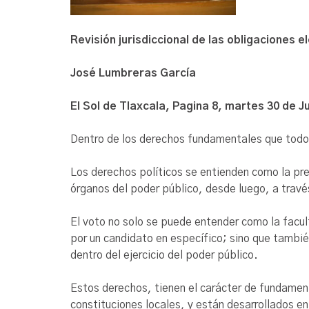
Revisión jurisdiccional de las obligaciones e
José Lumbreras García
El Sol de Tlaxcala, Pagina 8, martes 30 de Ju
Dentro de los derechos fundamentales que todo 
Los derechos políticos se entienden como la prer
órganos del poder público, desde luego, a través
El voto no solo se puede entender como la facult
por un candidato en específico; sino que tambié
dentro del ejercicio del poder público.
Estos derechos, tienen el carácter de fundamen
constituciones locales, y están desarrollados en