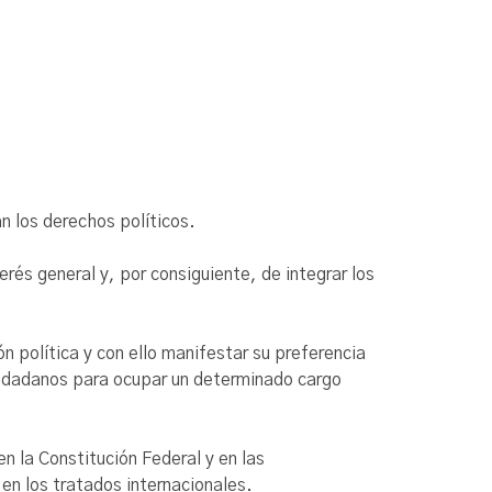
 los derechos políticos.
rés general y, por consiguiente, de integrar los
n política y con ello manifestar su preferencia
ciudadanos para ocupar un determinado cargo
 la Constitución Federal y en las
 en los tratados internacionales.