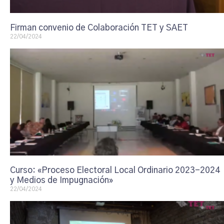
Firman convenio de Colaboración TET y SAET
22/04/2024
Curso: «Proceso Electoral Local Ordinario 2023-2024
y Medios de Impugnación»
22/04/2024