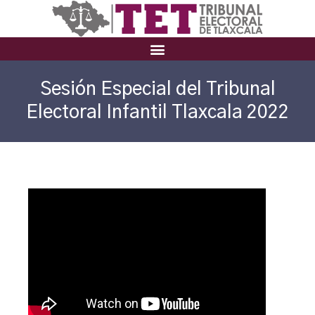
Sesión Especial del Tribunal
Electoral Infantil Tlaxcala 2022