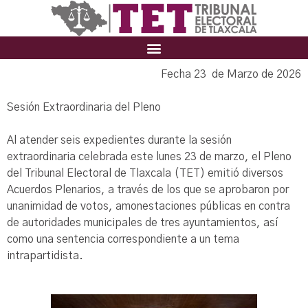
Fecha 23 de Marzo de 2026
Sesión Extraordinaria del Pleno
Al atender seis expedientes durante la sesión
extraordinaria celebrada este lunes 23 de marzo, el Pleno
del Tribunal Electoral de Tlaxcala (TET) emitió diversos
Acuerdos Plenarios, a través de los que se aprobaron por
unanimidad de votos, amonestaciones públicas en contra
de autoridades municipales de tres ayuntamientos, así
como una sentencia correspondiente a un tema
intrapartidista.