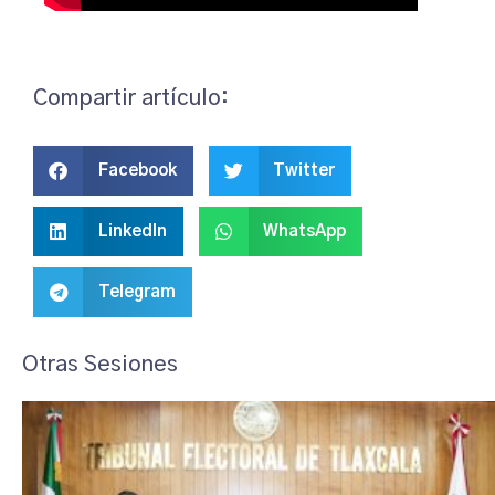
Compartir artículo:
Facebook
Twitter
LinkedIn
WhatsApp
Telegram
Otras Sesiones