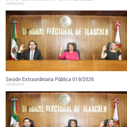
26/06/2026
Sesión Extraordinaria Pública 019/2026
23/06/2026