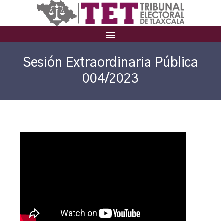
Sesión Extraordinaria Pública
004/2023