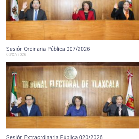
Sesión Ordinaria Pública 007/2026
06/07/2026
Sesión Extraordinaria Pública 020/2026