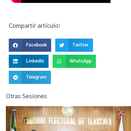
Compartir artículo:
Facebook
Twitter
LinkedIn
WhatsApp
Telegram
Otras Sesiones