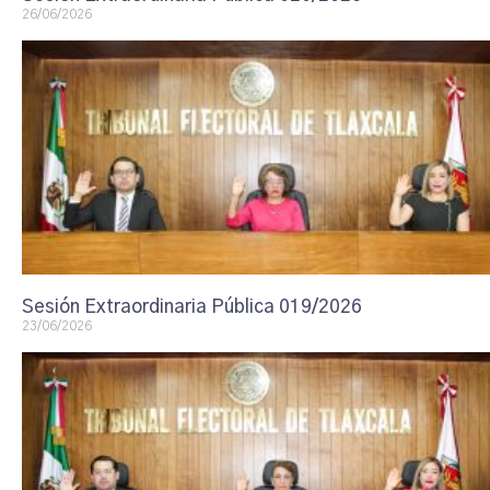
26/06/2026
Sesión Extraordinaria Pública 019/2026
23/06/2026