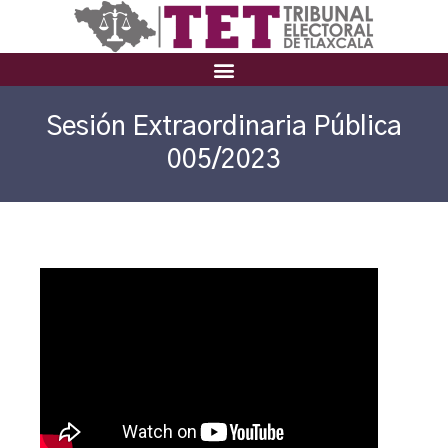
Sesión Extraordinaria Pública
005/2023