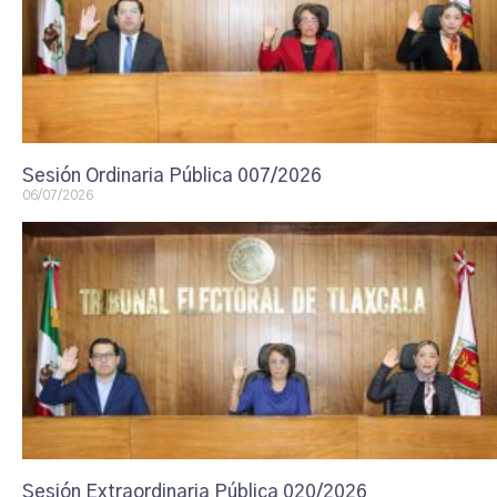
Sesión Ordinaria Pública 007/2026
06/07/2026
Sesión Extraordinaria Pública 020/2026