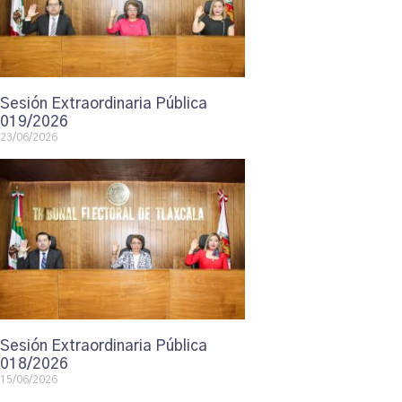
Sesión Extraordinaria Pública
019/2026
23/06/2026
Sesión Extraordinaria Pública
018/2026
15/06/2026