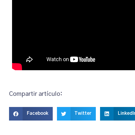
Compartir artículo:
Facebook
Twitter
LinkedI