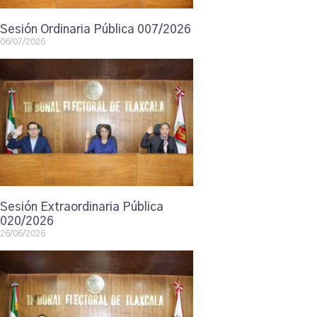
Sesión Ordinaria Pública 007/2026
06/07/2026
Sesión Extraordinaria Pública
020/2026
26/06/2026