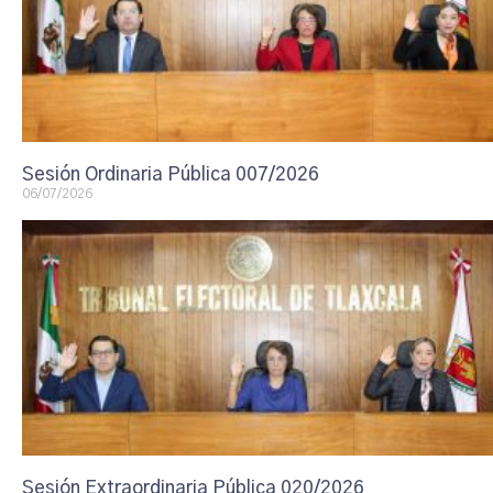
Sesión Ordinaria Pública 007/2026
06/07/2026
Sesión Extraordinaria Pública 020/2026