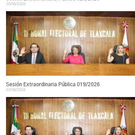
26/06/2026
Sesión Extraordinaria Pública 019/2026
23/06/2026