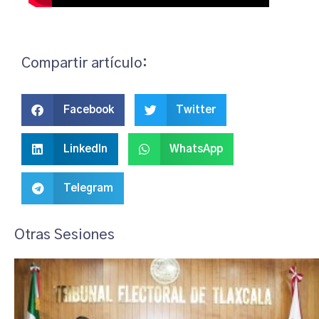
Compartir artículo:
Facebook
Twitter
LinkedIn
WhatsApp
Telegram
Otras Sesiones