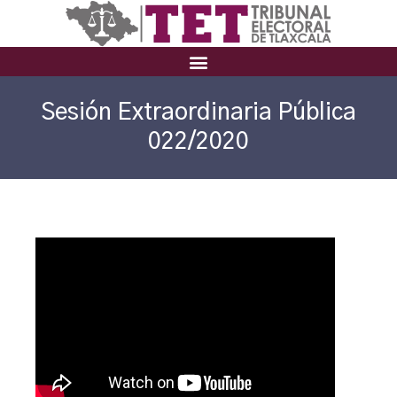
Sesión Extraordinaria Pública
022/2020