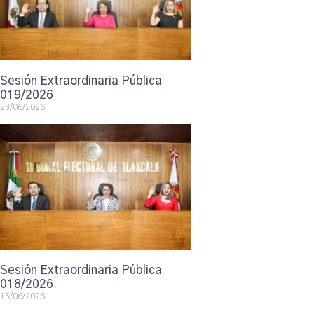
Sesión Extraordinaria Pública
019/2026
23/06/2026
Sesión Extraordinaria Pública
018/2026
15/06/2026