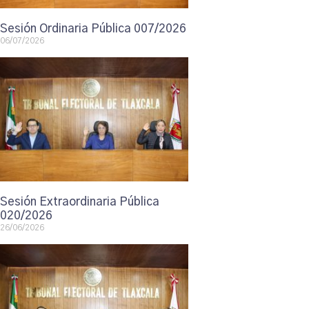
Sesión Ordinaria Pública 007/2026
06/07/2026
Sesión Extraordinaria Pública
020/2026
26/06/2026