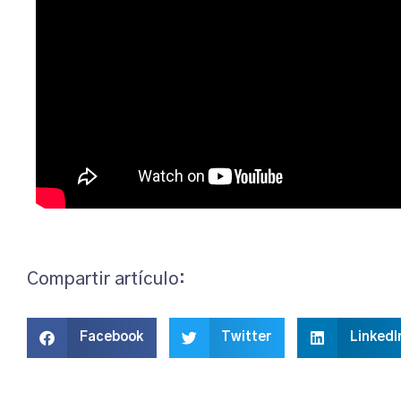
Compartir artículo:
Facebook
Twitter
LinkedI