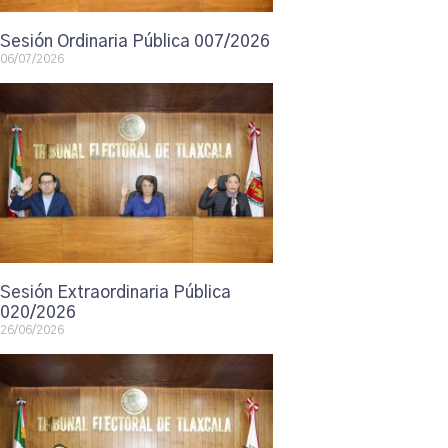
Sesión Ordinaria Pública 007/2026
06/07/2026
Sesión Extraordinaria Pública
020/2026
26/06/2026