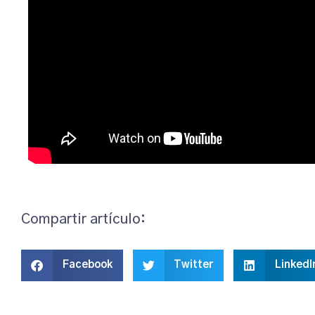
Compartir artículo:
Facebook
Twitter
LinkedI