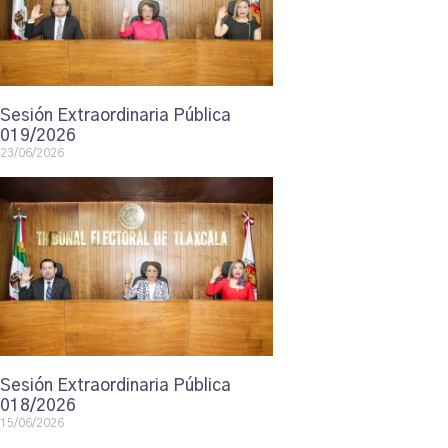
Sesión Extraordinaria Pública
019/2026
23/06/2026
Sesión Extraordinaria Pública
018/2026
15/06/2026