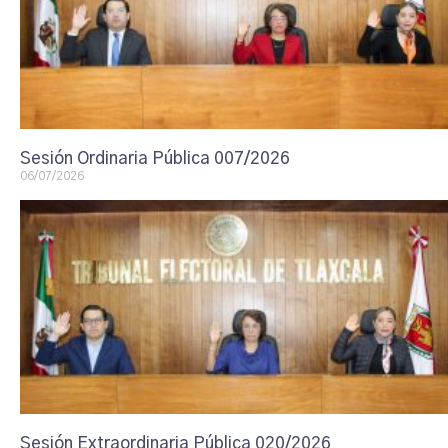
Sesión Ordinaria Pública 007/2026
06/07/2026
Sesión Extraordinaria Pública 020/2026