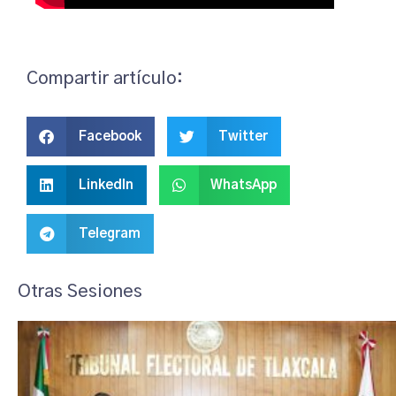
Compartir artículo:
Facebook
Twitter
LinkedIn
WhatsApp
Telegram
Otras Sesiones