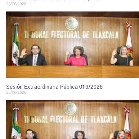
26/06/2026
Sesión Extraordinaria Pública 019/2026
23/06/2026