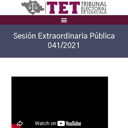
Sesión Extraordinaria Pública
041/2021